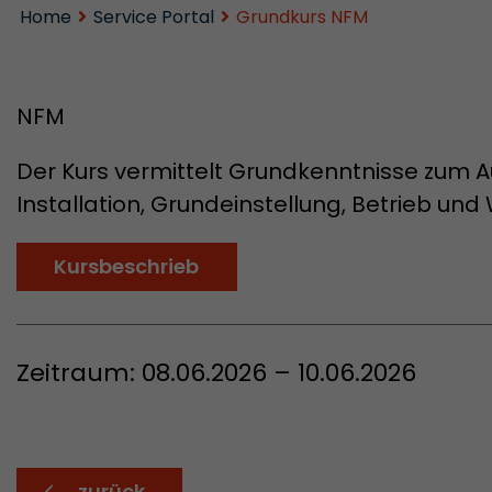
Home
Service Portal
Grundkurs NFM
NFM
Der Kurs vermittelt Grundkenntnisse zum 
Installation, Grundeinstellung, Betrieb und
Kursbeschrieb
Zeitraum: 08.06.2026 – 10.06.2026
zurück