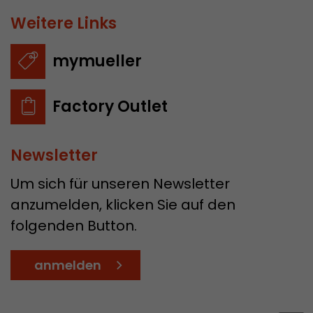
Weitere Links
mymueller
Factory Outlet
Newsletter
Um sich für unseren Newsletter
anzumelden, klicken Sie auf den
folgenden Button.
anmelden