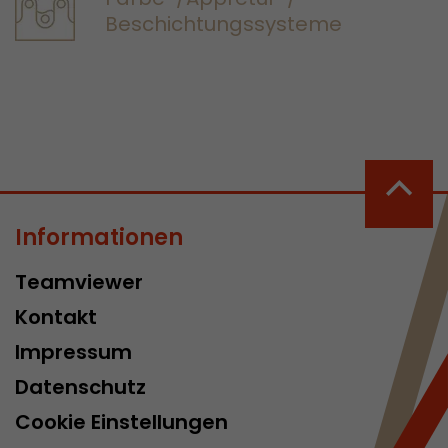
Beschichtungssysteme
Informationen
Teamviewer
Kontakt
Impressum
Datenschutz
Cookie Einstellungen
 Cookie
d die Zeit