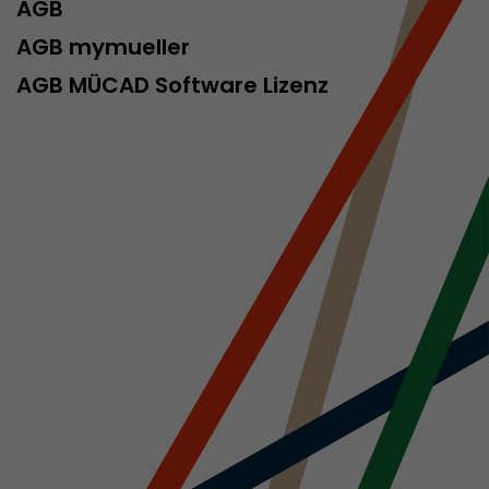
AGB
AGB mymueller
AGB MÜCAD Software Lizenz