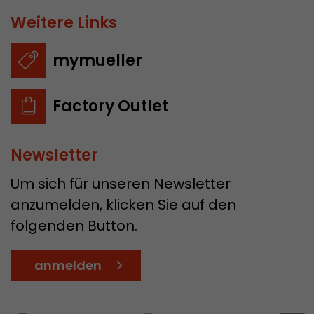
Weitere Links
mymueller
Factory Outlet
Newsletter
Um sich für unseren Newsletter
anzumelden, klicken Sie auf den
folgenden Button.
anmelden