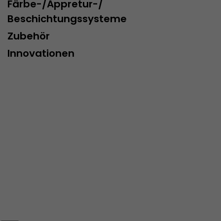
Färbe-/Appretur-/
Beschichtungssysteme
Zubehör
Innovationen