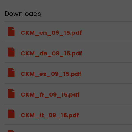
Downloads
CKM_en_09_15.pdf
CKM_de_09_15.pdf
CKM_es_09_15.pdf
CKM_fr_09_15.pdf
CKM_it_09_15.pdf