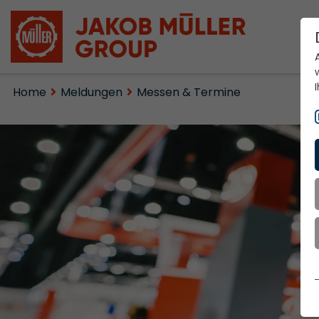
Home
Meldungen
Messen & Termine