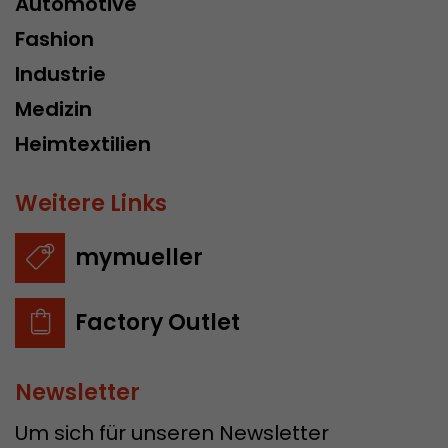
Automotive
Fashion
Industrie
Medizin
Heimtextilien
Weitere Links
mymueller
Factory Outlet
Newsletter
Um sich für unseren Newsletter