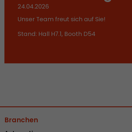
24.04.2026
Unser Team freut sich auf Sie!
Stand: Hall H7.1, Booth D54
Branchen