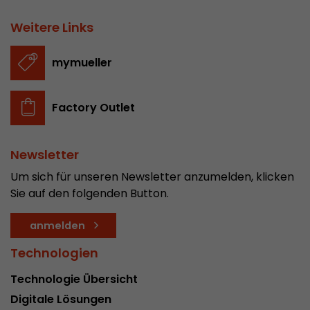
Weitere Links
mymueller
Factory Outlet
Newsletter
Um sich für unseren Newsletter anzumelden, klicken
Sie auf den folgenden Button.
anmelden
Technologien
Technologie Übersicht
Digitale Lösungen