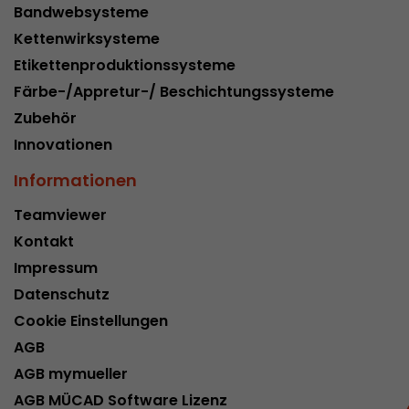
Bandwebsysteme
Kettenwirksysteme
Etikettenproduktionssysteme
Färbe-/Appretur-/ Beschichtungssysteme
Zubehör
Innovationen
Informationen
Teamviewer
Kontakt
Impressum
Datenschutz
Cookie Einstellungen
AGB
AGB mymueller
AGB MÜCAD Software Lizenz