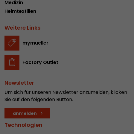
Medizin
Heimtextilien
Weitere Links
mymueller
Factory Outlet
Newsletter
Um sich für unseren Newsletter anzumelden, klicken
Sie auf den folgenden Button.
anmelden
Technologien