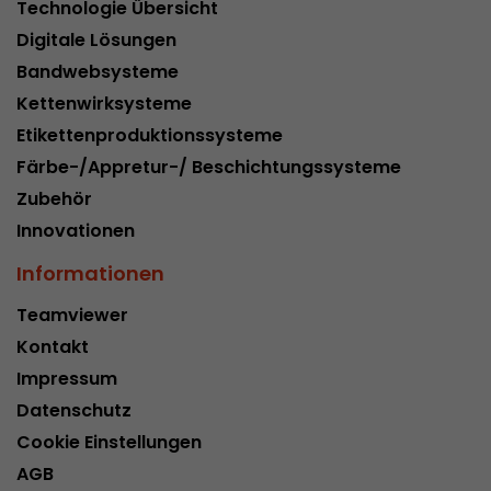
Technologie Übersicht
Digitale Lösungen
Bandwebsysteme
Kettenwirksysteme
Etikettenproduktionssysteme
Färbe-/Appretur-/ Beschichtungssysteme
Zubehör
Innovationen
Informationen
Teamviewer
Kontakt
Impressum
Datenschutz
Cookie Einstellungen
AGB