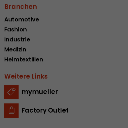
Branchen
Automotive
Fashion
Industrie
Medizin
Heimtextilien
Weitere Links
mymueller
Factory Outlet