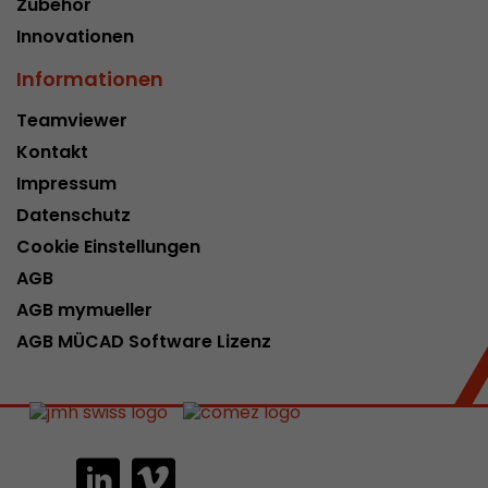
Zubehör
Innovationen
Informationen
Teamviewer
Kontakt
Impressum
Datenschutz
Cookie Einstellungen
AGB
AGB mymueller
AGB MÜCAD Software Lizenz