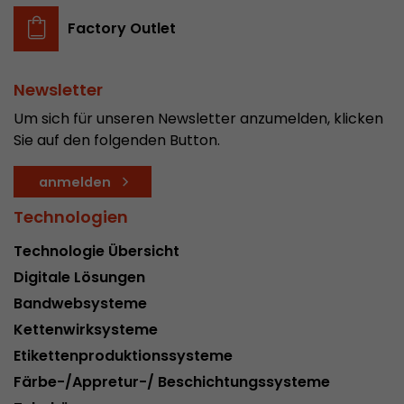
Factory Outlet
Newsletter
Um sich für unseren Newsletter anzumelden, klicken
Sie auf den folgenden Button.
anmelden
Technologien
Technologie Übersicht
Digitale Lösungen
Bandwebsysteme
Kettenwirksysteme
Etikettenproduktionssysteme
Färbe-/Appretur-/ Beschichtungssysteme