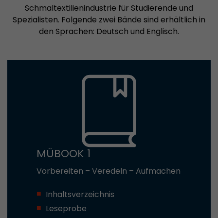
Schmaltextilienindustrie für Studierende und
Spezialisten. Folgende zwei Bände sind erhältlich in
den Sprachen: Deutsch und Englisch.
MÜBOOK 1
Vorbereiten – Veredeln – Aufmachen
Inhaltsverzeichnis
Leseprobe