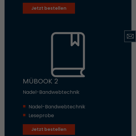
Jetzt bestellen
MÜBOOK 2
Nadel-Bandwebtechnik
Nadel-Bandwebtechnik
Leseprobe
Jetzt bestellen