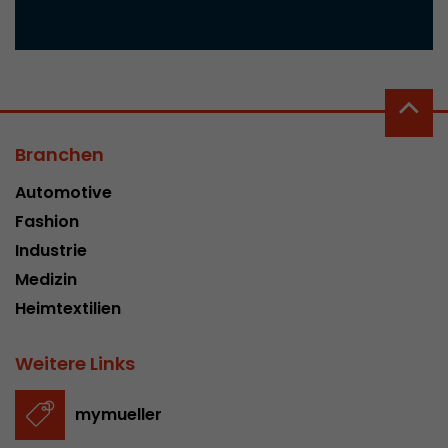
Branchen
Automotive
Fashion
Industrie
Medizin
Heimtextilien
Weitere Links
mymueller