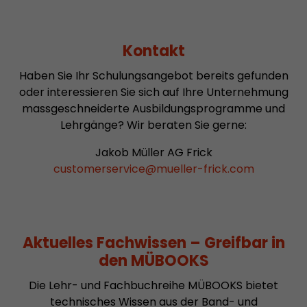
Kontakt
Haben Sie Ihr Schulungsangebot bereits gefunden
oder interessieren Sie sich auf Ihre Unternehmung
massgeschneiderte Ausbildungsprogramme und
Lehrgänge? Wir beraten Sie gerne:
Jakob Müller AG Frick
customerservice
@
mueller-frick.com
Aktuelles Fachwissen – Greifbar in
den MÜBOOKS
Die Lehr- und Fachbuchreihe MÜBOOKS bietet
technisches Wissen aus der Band- und