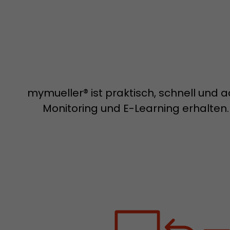
mymueller® ist praktisch, schnell und a
Monitoring und E-Learning erhalten.