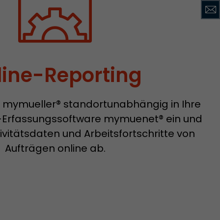
line-Reporting
ia mymueller® standortunabhängig in Ihre
-Erfassungssoftware mymuenet® ein und
ivitätsdaten und Arbeitsfortschritte von
Aufträgen online ab.