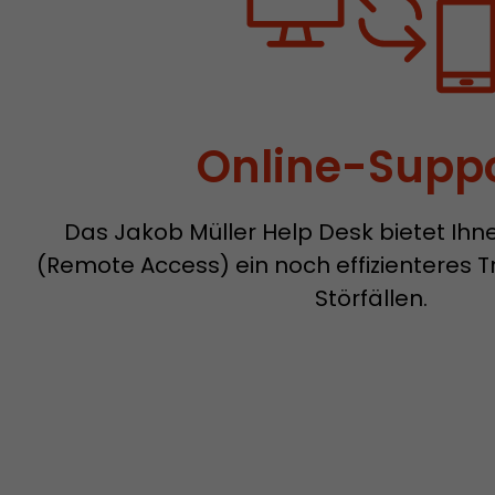
Online-Supp
Das Jakob Müller Help Desk bietet Ihne
(Remote Access) ein noch effizienteres T
Störfällen.