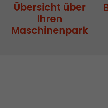
Übersicht über
Ihren
Maschinenpark