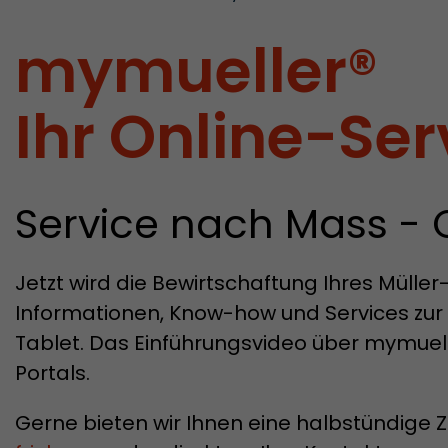
mymueller®
Ihr Online-Ser
Service nach Mass - 
Jetzt wird die Bewirtschaftung Ihres Mülle
Informationen, Know-how und Services zur
Tablet. Das Einführungsvideo über mymuell
Portals.
Gerne bieten wir Ihnen eine halbstündige