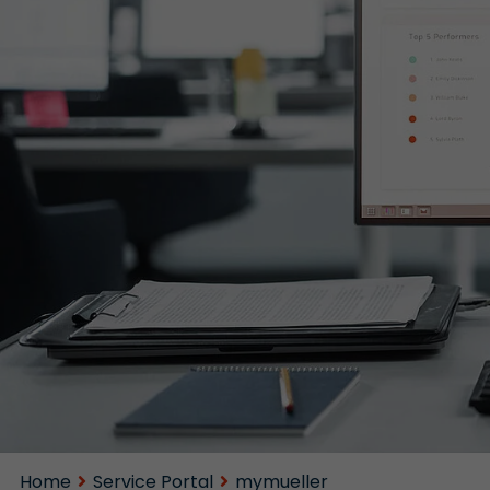
Home
Service Portal
mymueller