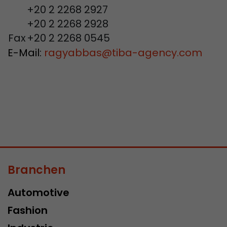
+20 2 2268 2927
+20 2 2268 2928
Fax
+20 2 2268 0545
E-Mail:
ragyabbas
@
tiba-agency.com
Branchen
Automotive
Fashion