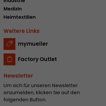
Industrie
Medizin
Heimtextilien
Weitere Links
mymueller
Factory Outlet
Newsletter
Um sich für unseren Newsletter
anzumelden, klicken Sie auf den
folgenden Button.