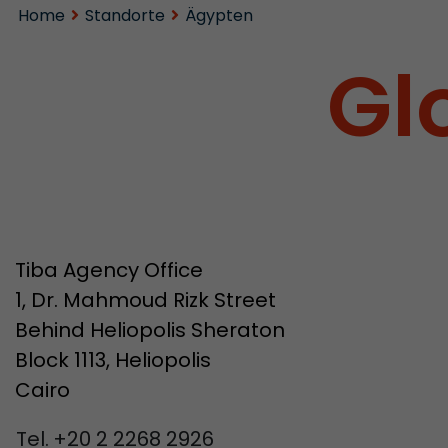
Home
Standorte
Ägypten
Gl
Tiba Agency Office
1, Dr. Mahmoud Rizk Street
Behind Heliopolis Sheraton
Block 1113, Heliopolis
Cairo
Tel.
+20 2 2268 2926