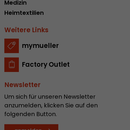
Medizin
Heimtextilien
Weitere Links
mymueller
Factory Outlet
Newsletter
Um sich für unseren Newsletter
anzumelden, klicken Sie auf den
folgenden Button.