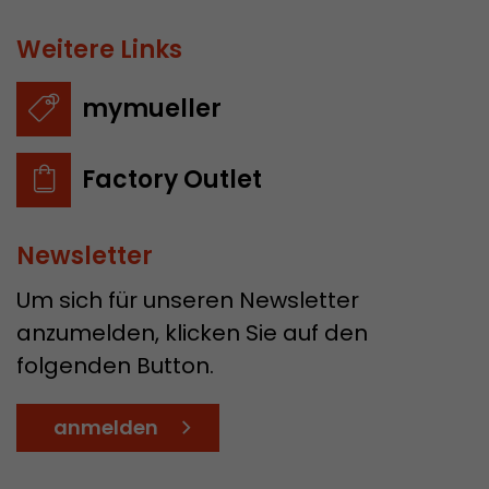
Weitere Links
mymueller
Factory Outlet
Newsletter
Um sich für unseren Newsletter
anzumelden, klicken Sie auf den
folgenden Button.
anmelden