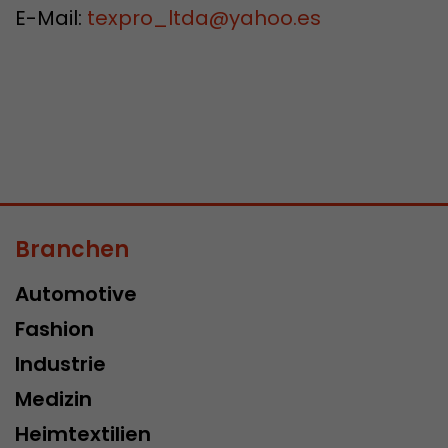
E-Mail:
texpro_ltda
@
yahoo.es
Branchen
Automotive
Fashion
Industrie
Medizin
Heimtextilien