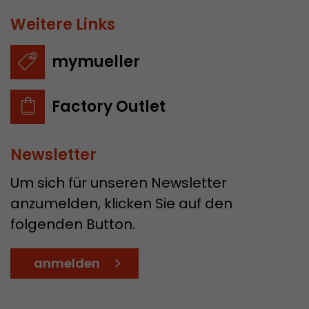
Weitere Links
mymueller
Factory Outlet
Newsletter
Um sich für unseren Newsletter
anzumelden, klicken Sie auf den
folgenden Button.
anmelden