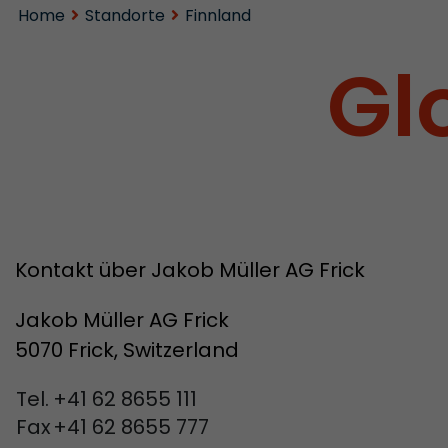
Home
Standorte
Finnland
Gl
Kontakt über Jakob Müller AG Frick
Jakob Müller AG Frick
5070 Frick, Switzerland
Tel.
+41 62 8655 111
Fax
+41 62 8655 777