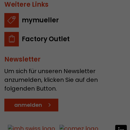
Weitere Links
mymueller
Factory Outlet
Newsletter
Um sich für unseren Newsletter
anzumelden, klicken Sie auf den
folgenden Button.
anmelden