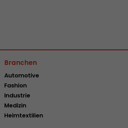
Branchen
Automotive
Fashion
Industrie
Medizin
Heimtextilien