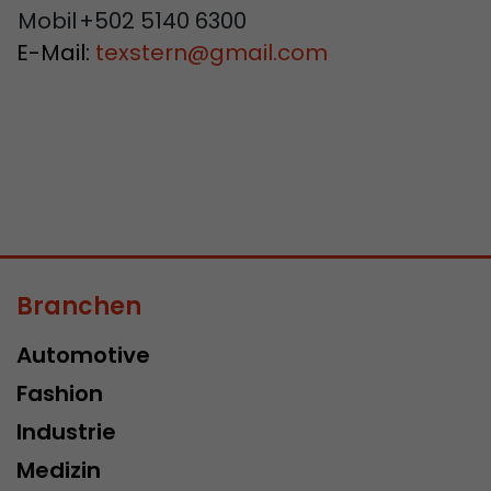
Mobil
+502 5140 6300
E-Mail:
texstern
@
gmail.com
Branchen
Automotive
Fashion
Industrie
Medizin