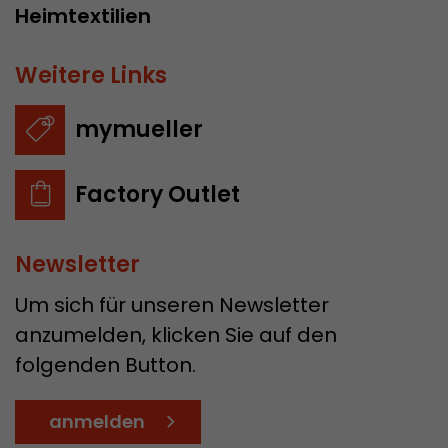
Heimtextilien
Weitere Links
mymueller
Factory Outlet
Newsletter
Um sich für unseren Newsletter
anzumelden, klicken Sie auf den
folgenden Button.
anmelden