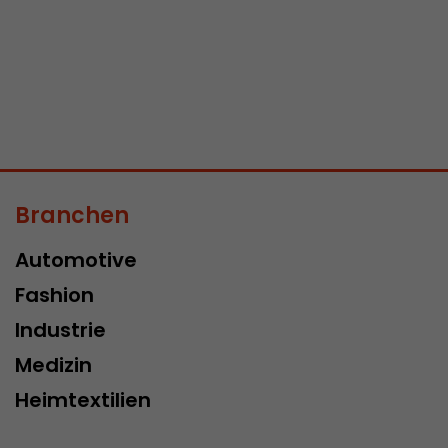
Branchen
Automotive
Fashion
Industrie
Medizin
Heimtextilien