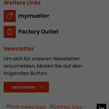
Weitere Links
mymueller
Factory Outlet
Newsletter
Um sich für unseren Newsletter
anzumelden, klicken Sie auf den
folgenden Button.
anmelden