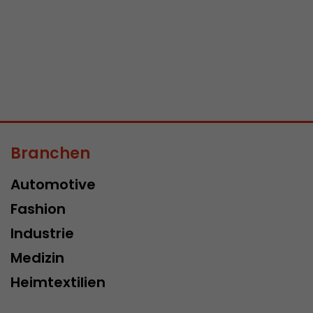
Branchen
Automotive
Fashion
Industrie
Medizin
Heimtextilien