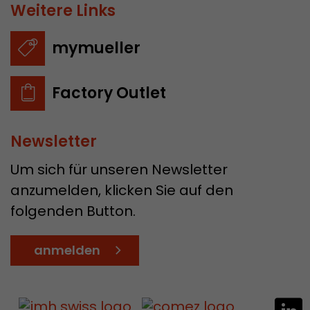
Weitere Links
mymueller
Factory Outlet
Newsletter
Um sich für unseren Newsletter
anzumelden, klicken Sie auf den
folgenden Button.
anmelden