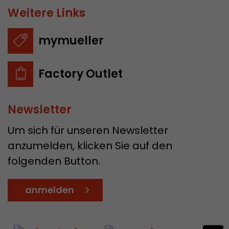
Weitere Links
mymueller
Factory Outlet
Newsletter
Um sich für unseren Newsletter
anzumelden, klicken Sie auf den
folgenden Button.
anmelden