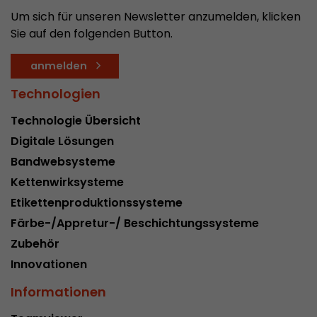
Um sich für unseren Newsletter anzumelden, klicken
Sie auf den folgenden Button.
anmelden
Technologien
Technologie Übersicht
Digitale Lösungen
Bandwebsysteme
Kettenwirksysteme
Etikettenproduktionssysteme
Färbe-/Appretur-/ Beschichtungssysteme
Zubehör
Innovationen
Informationen