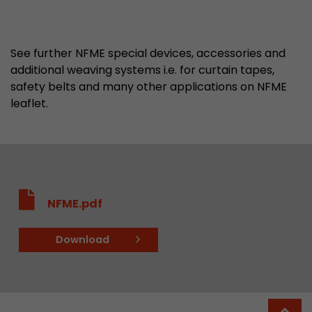
See further NFME special devices, accessories and
additional weaving systems i.e. for curtain tapes,
safety belts and many other applications on NFME
leaflet.
NFME.pdf
Download