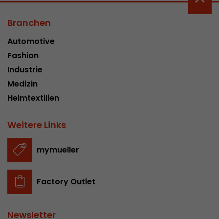
Branchen
Automotive
Fashion
Industrie
Medizin
Heimtextilien
Weitere Links
mymueller
Factory Outlet
Newsletter