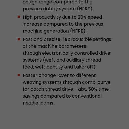
design range compared to the
previous dobby system (NFRE).
High productivity due to 20% speed
increase compared to the previous
machine generation (NFRE).
Fast and precise, reproducible settings
of the machine parameters
through electronically controlled drive
systems (weft and auxiliary thread
feed, weft density and take-off).
Faster change-over to different
weaving systems through combi curve
for catch thread drive - abt. 50% time
savings compared to conventional
needle looms.