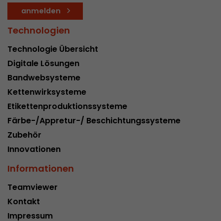
anmelden
Technologien
Technologie Übersicht
Digitale Lösungen
Bandwebsysteme
Kettenwirksysteme
Etikettenproduktionssysteme
Färbe-/Appretur-/ Beschichtungssysteme
Zubehör
Innovationen
Informationen
Teamviewer
Kontakt
Impressum