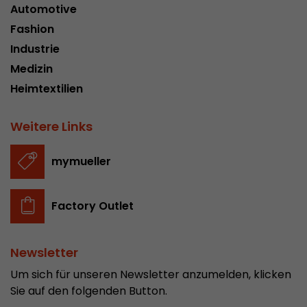
Automotive
Fashion
Industrie
Medizin
Heimtextilien
Weitere Links
mymueller
Factory Outlet
Newsletter
Um sich für unseren Newsletter anzumelden, klicken
Sie auf den folgenden Button.