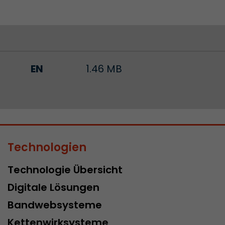
EN
1.46 MB
Technologien
Technologie Übersicht
Digitale Lösungen
Bandwebsysteme
Kettenwirksysteme