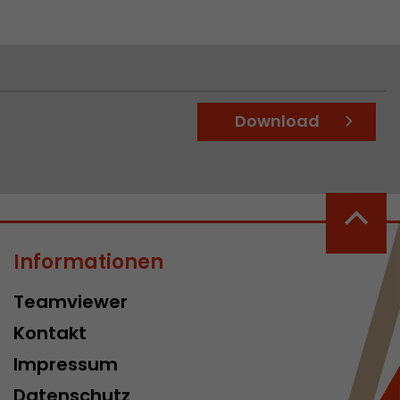
Download
Informationen
Teamviewer
Kontakt
Impressum
Datenschutz