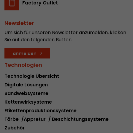
Factory Outlet
Newsletter
Um sich für unseren Newsletter anzumelden, klicken
Sie auf den folgenden Button.
anmelden
Technologien
Technologie Übersicht
Digitale Lösungen
Bandwebsysteme
Kettenwirksysteme
Etikettenproduktionssysteme
Färbe-/Appretur-/ Beschichtungssysteme
Zubehör