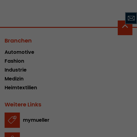
Branchen
Automotive
Fashion
Industrie
Medizin
Heimtextilien
Weitere Links
mymueller