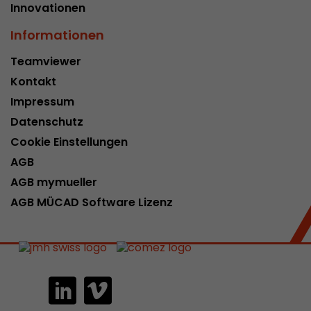
Innovationen
Informationen
Teamviewer
Kontakt
Impressum
Datenschutz
Cookie Einstellungen
AGB
AGB mymueller
AGB MÜCAD Software Lizenz