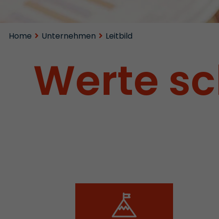
Home
Unternehmen
Leitbild
Werte sc