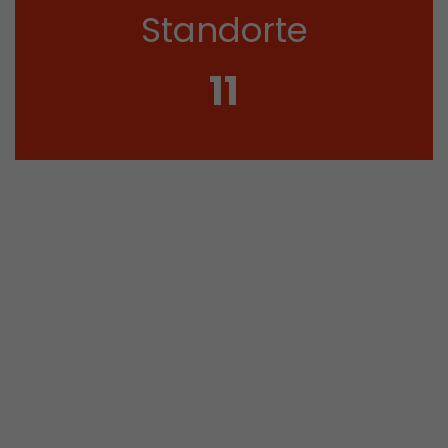
Standorte
11