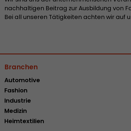
nachhaltigen Beitrag zur Ausbildung von F
Bei all unseren Tätigkeiten achten wir a
Branchen
Automotive
Fashion
Industrie
Medizin
Heimtextilien