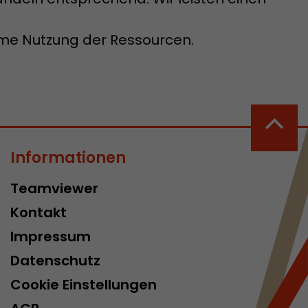
ame Nutzung der Ressourcen.
Informationen
Teamviewer
Kontakt
Impressum
Datenschutz
Cookie Einstellungen