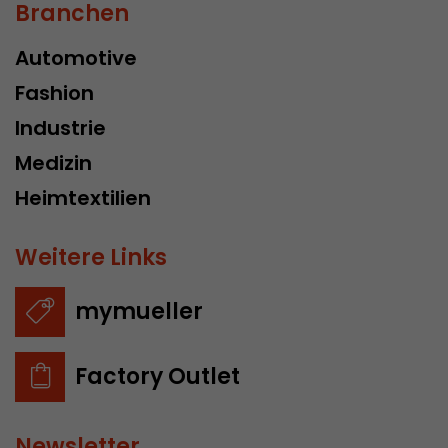
Branchen
Automotive
Fashion
Industrie
Medizin
Heimtextilien
Weitere Links
mymueller
Factory Outlet
Newsletter