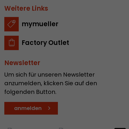
Weitere Links
mymueller
Factory Outlet
Newsletter
Um sich für unseren Newsletter
anzumelden, klicken Sie auf den
folgenden Button.
anmelden