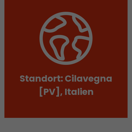
Standort: Cilavegna
[PV], Italien