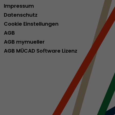
Impressum
Datenschutz
Cookie Einstellungen
AGB
AGB mymueller
AGB MÜCAD Software Lizenz