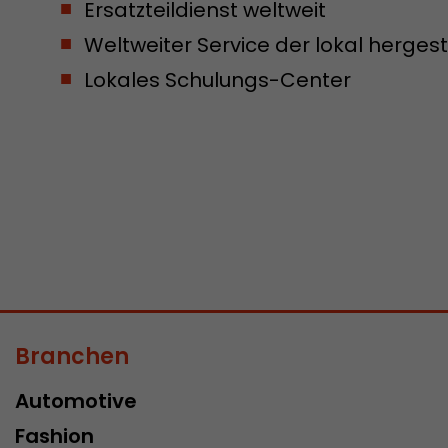
Ersatzteildienst weltweit
Weltweiter Service der lokal herges
Lokales Schulungs-Center
Branchen
Automotive
Fashion