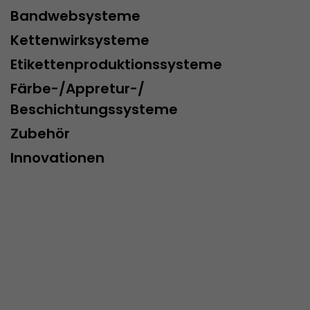
Bandwebsysteme
Kettenwirksysteme
Etikettenproduktionssysteme
Färbe-/Appretur-/
Beschichtungssysteme
Zubehör
Innovationen