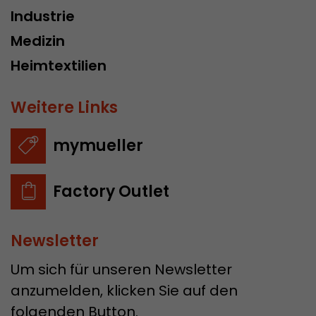
Industrie
Medizin
Heimtextilien
Weitere Links
mymueller
Factory Outlet
Newsletter
Um sich für unseren Newsletter
anzumelden, klicken Sie auf den
folgenden Button.