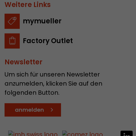
Weitere Links
mymueller
Factory Outlet
Newsletter
Um sich für unseren Newsletter
anzumelden, klicken Sie auf den
folgenden Button.
anmelden