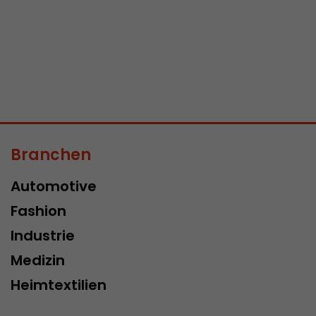
Branchen
Automotive
Fashion
Industrie
Medizin
Heimtextilien