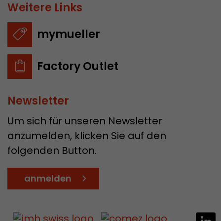
Weitere Links
mymueller
Factory Outlet
Newsletter
Um sich für unseren Newsletter
anzumelden, klicken Sie auf den
folgenden Button.
anmelden