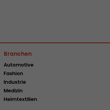
Branchen
Automotive
Fashion
Industrie
Medizin
Heimtextilien