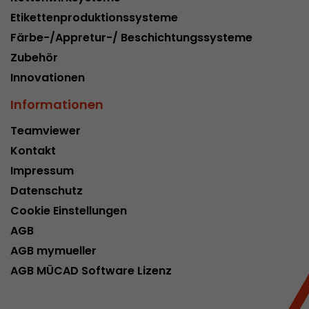
Etikettenproduktionssysteme
Färbe-/Appretur-/ Beschichtungssysteme
Zubehör
Innovationen
Informationen
Teamviewer
Kontakt
Impressum
Datenschutz
Cookie Einstellungen
AGB
AGB mymueller
AGB MÜCAD Software Lizenz