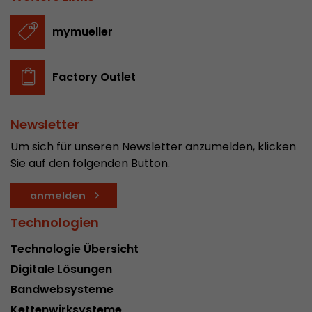
mymueller
Factory Outlet
Newsletter
Um sich für unseren Newsletter anzumelden, klicken
Sie auf den folgenden Button.
anmelden
Technologien
Technologie Übersicht
Digitale Lösungen
Bandwebsysteme
Kettenwirksysteme