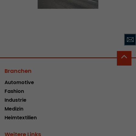
Branchen
Automotive
Fashion
Industrie
Medizin
Heimtextilien
Weitere Links