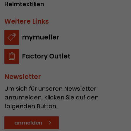
Heimtextilien
Weitere Links
mymueller
Factory Outlet
Newsletter
Um sich für unseren Newsletter
anzumelden, klicken Sie auf den
folgenden Button.
anmelden