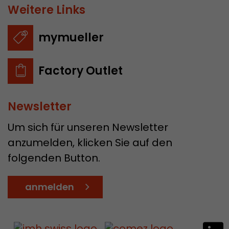
Weitere Links
mymueller
Factory Outlet
Newsletter
Um sich für unseren Newsletter
anzumelden, klicken Sie auf den
folgenden Button.
anmelden