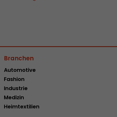
Branchen
Automotive
Fashion
Industrie
Medizin
Heimtextilien